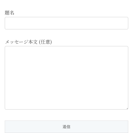
題名
メッセージ本文 (任意)