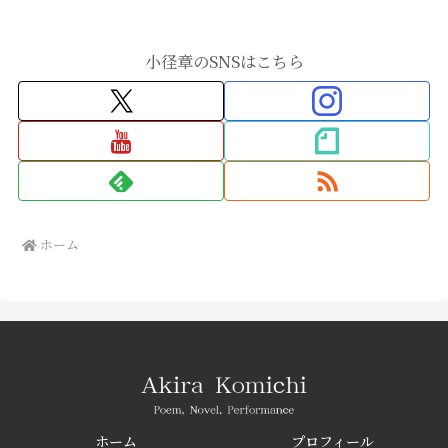
小径章のSNSはこちら
ホーム
ホーム
プロフィール