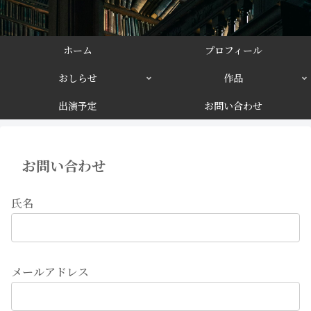
ホーム
プロフィール
おしらせ
作品
出演予定
お問い合わせ
お問い合わせ
氏名
メールアドレス