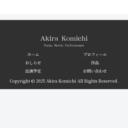
ホーム
プロフィール
おしらせ
作品
出演予定
お問い合わせ
Copyright © 2025 Akira Komichi All Rights Reserved.